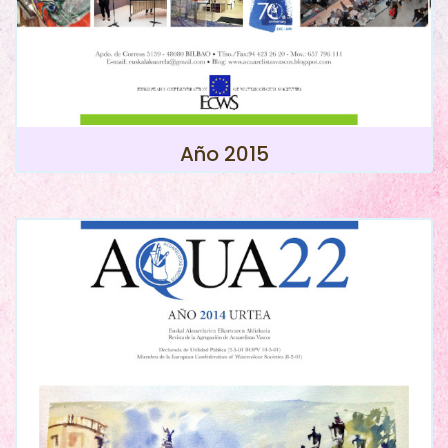
Año 2015