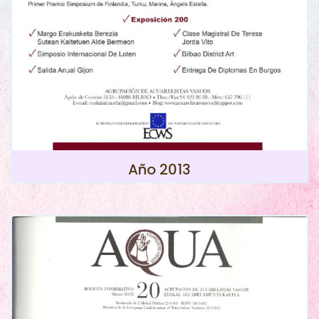
Año 2013