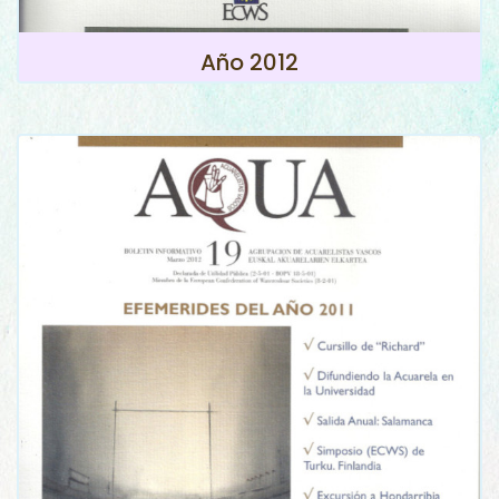
Año 2012