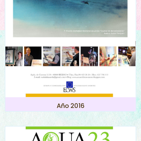
Año 2016