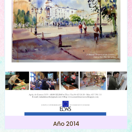
Año 2014