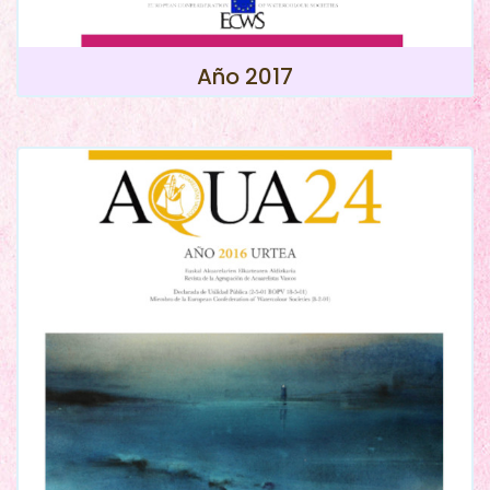
Año 2017