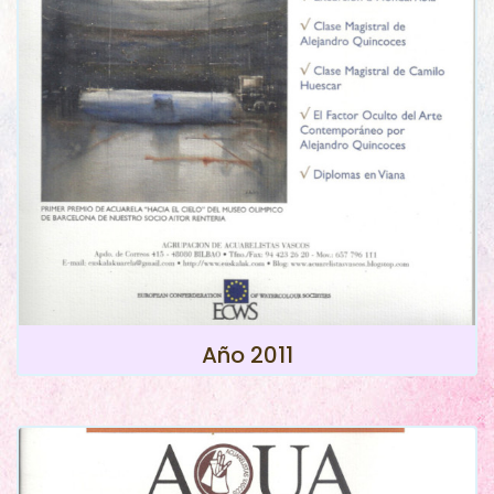
Año 2011