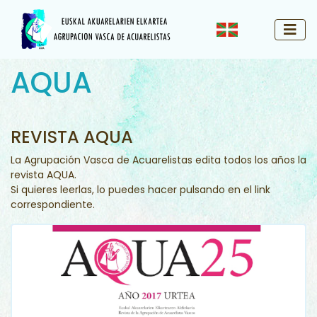
AQUA
REVISTA AQUA
La Agrupación Vasca de Acuarelistas edita todos los años la
revista AQUA.
Si quieres leerlas, lo puedes hacer pulsando en el link
correspondiente.