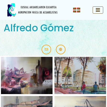
Alfredo Gómez