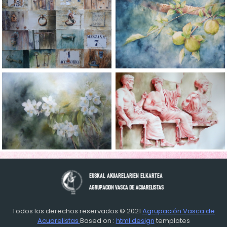
Todos los derechos reservados © 2021
Agrupación Vasca de
Acuarelistas
Based on :
html design
templates