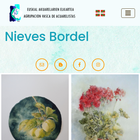
Nieves Bordel